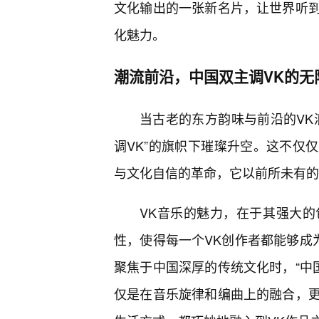
文化输出的一张新名片，让世界听到
化魅力。
潮流前沿，中国双主调VK的无
当古老的东方韵味与前沿的VK
调VK”的旗帜下璀璨升空。这不仅
与文化自信的革命，它以前所未有的
VK音乐的魅力，在于其强大的
性，使得每一个VK创作者都能够成
聚焦于中国深厚的传统文化时，“中
仅是在音乐旋律和编曲上的融合，更