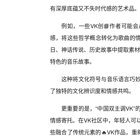
有深厚底蕴又不失时代感的艺术品。
例如，一些VK创📘作者可能
感，将这些哲学概念转化为歌曲的
日、神话传说、历史故事中提取素材
特色的音乐故事。
这种将文化符号与音乐语言巧妙
了独特的文化辨识度和情感共鸣。
更重要的是，“中国双主调VK
情感寄托。在VK社区中，年轻人可
些融合了传统元素的🔥VK作品，重