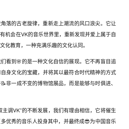
史角落的古老旋律，重新走上潮流的风口浪尖。它让
有机会在VK的音乐世界里，重新发现并爱上属于自
文化教育，一种充满乐趣的文化认同。
我们看到🌸的是一种文化自信的展现。它不再盲目追
用自身文化的宝藏，并将其以最符合时代精神的方式
📝非一成不变的博物馆展品，而是能够与时俱进、
双主调VK”的不断发展，我们有理由相信，它将催生
多优秀的音乐人投身其中，并最终成😎为中国音乐