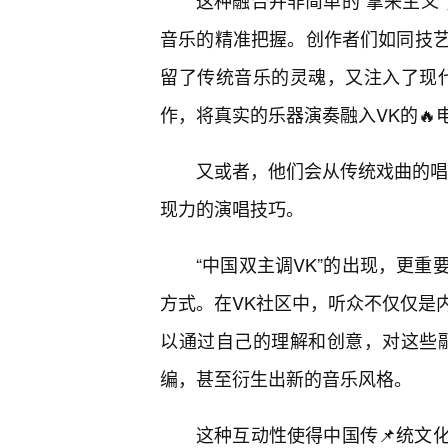
这种融合并非简单的“拿来主义
音乐的精准把握。创作者们如同技
留了传统音乐的灵魂，又注入了现
作，将真实的乐器演奏融入VK的
又或者，他们会从传统戏曲的唱
现力的演唱技巧。
“中国双主调VK”的出现，更
方式。在VK社区中，听众不仅仅是
以通过自己的理解和创意，对这些
编，甚至衍生出新的音乐风格。
这种互动性使得中国传📌统文