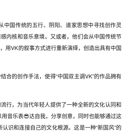
会从中国传统的五行、阴阳、道家思想中寻找创作灵
情感内核和音乐意境。又或者，他们会从中国传统节
，用VK的叙事方式进行重新演绎，创造出具有中国
结合的创作手法，使得“中国双主调VK”的作品拥有
”的流行，为当代年轻人提供了一种全新的文化认同和
以用音乐表😎达自我，分享创意，同时也能够通过这
新认识和连接自己的文化根源。这是一种“新国风”的