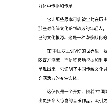
群体中传播和传承。
它让那些原本可能被尘封在历
那些对传统文化感到疏远的年轻人，
己的文化根源。这是一种潜移默化的
在“中国双主调VK”的世界里，
随西方潮流，而是积极地挖掘和利
呈现出来。它证明了中国传统文化并
充满活力的🔥生命体。
这仅仅是一个开始。随着“中国
出更多令人惊喜的音乐作品，吸引更