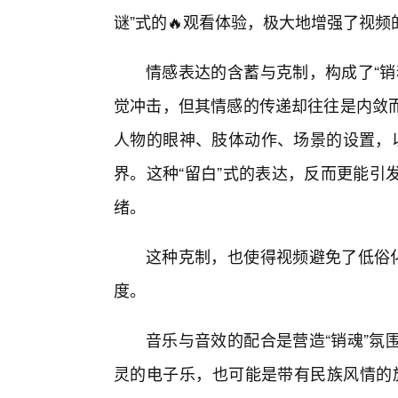
谜”式的🔥观看体验，极大地增强了视
情感表达的含蓄与克制，构成了“销
觉冲击，但其情感的传递却往往是内敛
人物的眼神、肢体动作、场景的设置，以
界。这种“留白”式的表达，反而更能引
绪。
这种克制，也使得视频避免了低俗化
度。
音乐与音效的配合是营造“销魂”氛
灵的电子乐，也可能是带有民族风情的旋