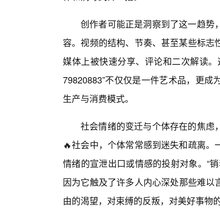
创作者可能正是洞察到了这一趋势
容。视频的结构、节奏、甚至某些标志
媒体上被快速分享、评论和二次解读。
79820883”不仅仅是一件艺术品，
生产与消费模式。
社会情绪的变迁与个体存在的焦虑
🔥社会中，个体常常感到迷失和疏离。
情绪的宣泄出口或情感的投射对象。“销魂视
因为它触及了许多人内心深处那些难以
由的渴望，对束缚的反叛，对美好事物