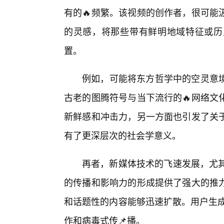
有的🔥频繁。该视频的创作者，很可能
的灵感，将那些带有鲜明地域特征或历史
置。
例如，可能将东方哲学中的空灵意
古老的图腾符号与当下流行的🔥网络文
新鲜感和冲击力，另一方面也引发了关
有了更深层次的社会学意义。
再者，新媒体技术的飞速发展，尤其是
的传播和影响力的形成提供了强大的推
和话题性的内容能够迅速扩散。用户生成
作和病毒式传📌播。