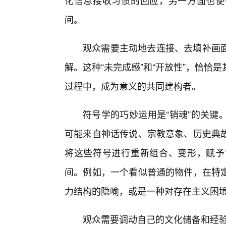
化信息接收习惯的回应，另一方面也使
间。
观众需要主动地去连接、去填补画
解。这种“未完成感”和“开放性”，恰
过程中，成为意义的共同建构者。
符号学的巧妙运用是“销魂”的关键
可能来自神话传说、宗教意象、历史典
将这些符号进行重新组合、变形，赋予
间。例如，一个看似普通的物件，在特
力结构的隐喻，或是一种对存在主义困
观众需要调动自己的文化储备和经验