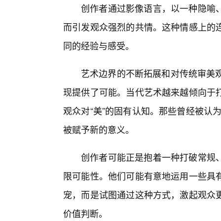
创作者通过影像语言，以一种隐喻、
而引发观众强烈的共情。这种情感上的连
同的经验与感受。
艺术边界的不断拓展和对传统审美观念的
现提供了可能。当代艺术越来越倾向于
观众对“美”的固有认知。那些曾经被认为
被赋予新的意义。
创作者可能正是抱着一种打破常规、
限可能性。他们可能有意地运用一些具
宠，而是试图通过这种方式，激起观众
价值判断。