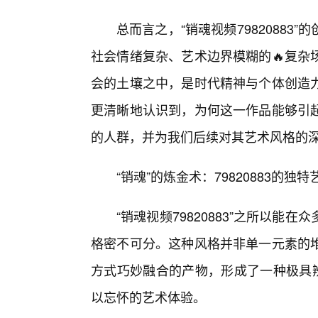
总而言之，“销魂视频7982088
社会情绪复杂、艺术边界模糊的🔥复杂
会的土壤之中，是时代精神与个体创造
更清晰地认识到，为何这一作品能够引
的人群，并为我们后续对其艺术风格的深
“销魂”的炼金术：79820883的独
“销魂视频79820883”之所以
格密不可分。这种风格并非单一元素的
方式巧妙融合的产物，形成了一种极具辨
以忘怀的艺术体验。