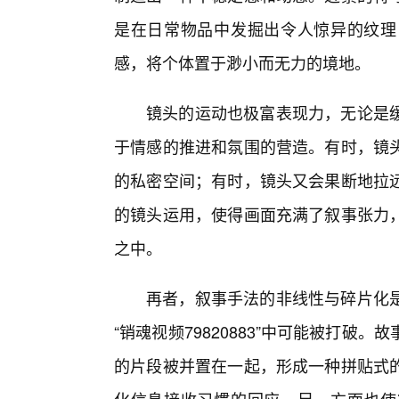
是在日常物品中发掘出令人惊异的纹理
感，将个体置于渺小而无力的境地。
镜头的运动也极富表现力，无论是
于情感的推进和氛围的营造。有时，镜
的私密空间；有时，镜头又会果断地拉
的镜头运用，使得画面充满了叙事张力
之中。
再者，叙事手法的非线性与碎片化是
“销魂视频79820883”中可能被打
的片段被并置在一起，形成一种拼贴式