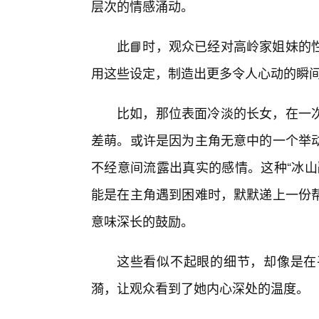
层次的情感涌动。
此📘时，观众已经对高岭家姐妹的
用这些设定，制造出更多令人心动的瞬
比如，那位表面冷淡的长女，在一
差萌。或许是因为主角无意中的一个举动
不经意间流露出真实的感情。这种“冰山
能是在主角遇到困难时，默默递上一份
意味深长的鼓励。
这些看似不起眼的细节，却像是在
漪，让观众看到了她内心深处的温度。