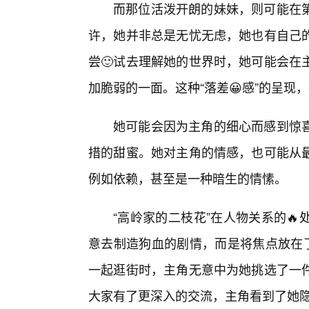
而那位活泼开朗的妹妹，则可能在
许，她并非总是无忧无虑，她也有自己
尝🙂试去理解她的世界时，她可能会在
加脆弱的一面。这种“落差😀感”的呈现
她可能会因为主角的细心而感到惊
措的甜蜜。她对主角的情感，也可能从
例如依赖，甚至是一种暗生的情愫。
“高岭家的二枝花”在人物关系的
意去制造狗血的剧情，而是将焦点放在了
一起逛街时，主角无意中为她挑选了一
大家有了更深入的交流，主角看到了她