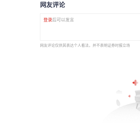
网友评论
登录
后可以发言
网友评论仅供其表达个人看法，并不表明证券时报立场