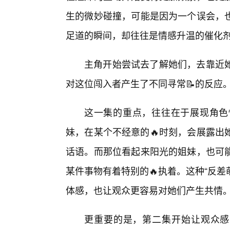
生的微妙碰撞，可能是因为一个误会，
足道的瞬间，却往往是情感升温的催化
主角开始尝试去了解她们，去靠近
对这位闯入者产生了不同寻常📝的反应
这一集的重点，往往在于展现角色
妹，在某个不经意的🔥时刻，会展露出
话语。而那位看起来阳光的姐妹，也可
某件事物有着特别的🔥执着。这种“反差
体感，也让观众更容易对她们产生共情
更重要的是，第二集开始让观众感