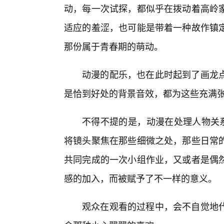
动，每一次试探，都似乎在拨动着高岭
适应的羞涩，也可能是带着一种故作镇定
那份属于青春期的萌动。
动漫的配乐，也在此时起到了画龙
是恰到好处的背景音效，都为这些充满
不得不提的是，动漫在处理人物关系
将镜头聚焦在那些细微之处，那些日常
共同完成的一次小组作业，又或者是偶然
感的加入，而被赋予了不一样的意义。
观众在观看的过程中，会不自觉地