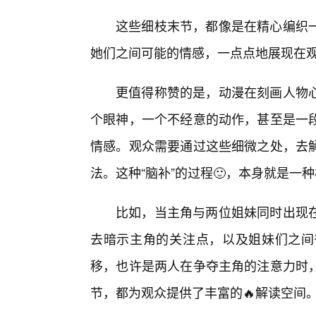
这些细枝末节，都像是在精心编织
她们之间可能的情感，一点点地展现在
更值得称赞的是，动漫在刻画人物心
个眼神，一个不经意的动作，甚至是一段
情感。观众需要通过这些细微之处，去
法。这种“脑补”的过程🙂，本身就是
比如，当主角与两位姐妹同时出现
去暗示主角的关注点，以及姐妹们之间
移，也许是两人在争夺主角的注意力时
节，都为观众提供了丰富的🔥解读空间